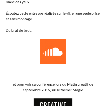
blanc des yeux.
Écoutez cette entrevue réalisée sur le vif, en une seule prise
et sans montage.
Du brut de brut.
et pour voir sa conférence lors du Matin créatif de
septembre 2016, sur le thème: Magie