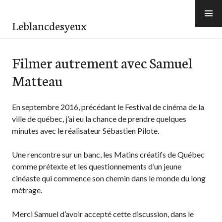
Aller
au
Leblancdesyeux
contenu
principal
Filmer autrement avec Samuel
Matteau
En septembre 2016, précédant le Festival de cinéma de la
ville de québec, j’ai eu la chance de prendre quelques
minutes avec le réalisateur Sébastien Pilote.
Une rencontre sur un banc, les Matins créatifs de Québec
comme prétexte et les questionnements d’un jeune
cinéaste qui commence son chemin dans le monde du long
métrage.
Merci Samuel d’avoir accepté cette discussion, dans le